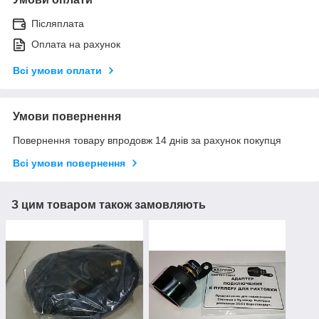
Післяплата
Оплата на рахунок
Всі умови оплати
Умови повернення
Повернення товару впродовж 14 днів за рахунок покупця
Всі умови повернення
З цим товаром також замовляють