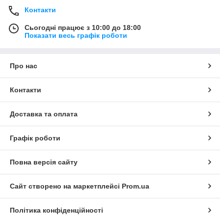
Контакти
Сьогодні працює з 10:00 до 18:00
Показати весь графік роботи
Про нас
Контакти
Доставка та оплата
Графік роботи
Повна версія сайту
Сайт створено на маркетплейсі
Prom.ua
Політика конфіденційності