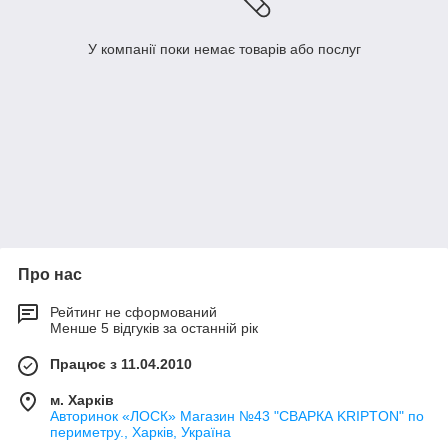
У компанії поки немає товарів або послуг
Про нас
Рейтинг не сформований
Менше 5 відгуків за останній рік
Працює з 11.04.2010
м. Харків
Авторинок «ЛОСК» Магазин №43 "СВАРКА KRIPTON" по
периметру., Харків, Україна