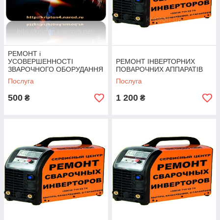
РЕМОНТ і
УСОВЕРШЕННОСТІ
РЕМОНТ ІНВЕРТОРНИХ
ЗВАРОЧНОГО ОБОРУДАННЯ
ПОВАРОЧНИХ АППАРАТІВ
Послуга
Послуга
500
1 200
₴
₴