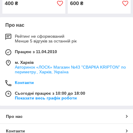
400
600
₴
₴
Про нас
Рейтинг не сформований
Менше 5 відгуків за останній рік
Працює з 11.04.2010
м. Харків
Авторинок «ЛОСК» Магазин №43 "СВАРКА KRIPTON" по
периметру., Харків, Україна
Контакти
Сьогодні працює з 10:00 до 18:00
Показати весь графік роботи
Про нас
Контакти