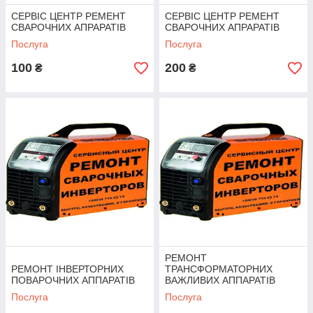
СЕРВІС ЦЕНТР РЕМЕНТ
СЕРВІС ЦЕНТР РЕМЕНТ
СВАРОЧНИХ АПРАРАТІВ
СВАРОЧНИХ АПРАРАТІВ
Послуга
Послуга
100
200
₴
₴
РЕМОНТ
РЕМОНТ ІНВЕРТОРНИХ
ТРАНСФОРМАТОРНИХ
ПОВАРОЧНИХ АППАРАТІВ
ВАЖЛИВИХ АППАРАТІВ
Послуга
Послуга