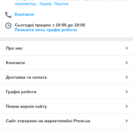
периметру., Харків, Україна
Контакти
Сьогодні працює з 10:00 до 18:00
Показати весь графік роботи
Про нас
Контакти
Доставка та оплата
Графік роботи
Повна версія сайту
Сайт створено на маркетплейсі
Prom.ua