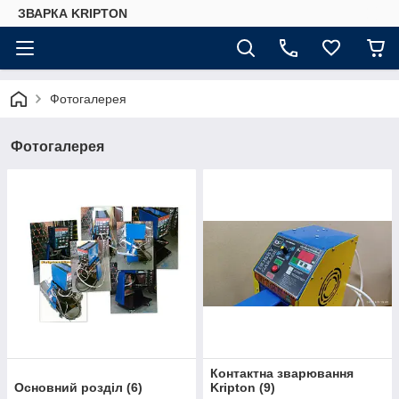
ЗВАРКА KRIPTON
Фотогалерея
Фотогалерея
Контактна зварювання
Основний розділ
(
6
)
Kripton
(
9
)