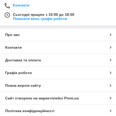
Контакти
Сьогодні працює з 10:00 до 18:00
Показати весь графік роботи
Про нас
Контакти
Доставка та оплата
Графік роботи
Повна версія сайту
Сайт створено на маркетплейсі
Prom.ua
Політика конфіденційності