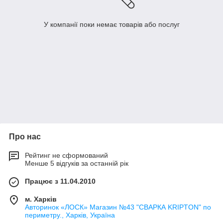
У компанії поки немає товарів або послуг
Про нас
Рейтинг не сформований
Менше 5 відгуків за останній рік
Працює з 11.04.2010
м. Харків
Авторинок «ЛОСК» Магазин №43 "СВАРКА KRIPTON" по
периметру., Харків, Україна