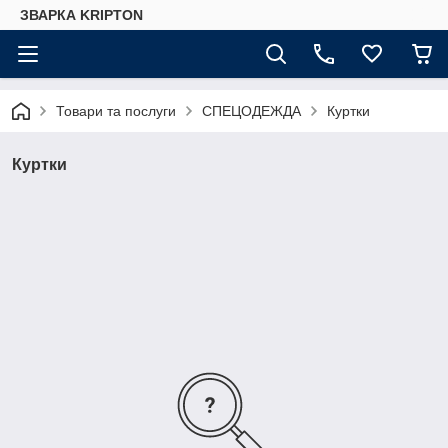
ЗВАРКА KRIPTON
Товари та послуги
СПЕЦОДЕЖДА
Куртки
Куртки