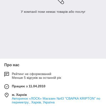
У компанії поки немає товарів або послуг
Про нас
Рейтинг не сформований
Менше 5 відгуків за останній рік
Працює з 11.04.2010
м. Харків
Авторинок «ЛОСК» Магазин №43 "СВАРКА KRIPTON" по
периметру., Харків, Україна