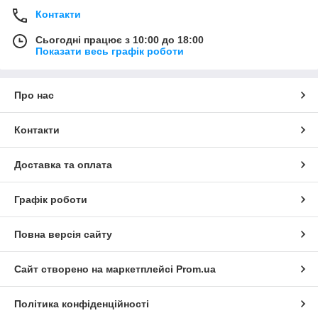
Контакти
Сьогодні працює з 10:00 до 18:00
Показати весь графік роботи
Про нас
Контакти
Доставка та оплата
Графік роботи
Повна версія сайту
Сайт створено на маркетплейсі
Prom.ua
Політика конфіденційності