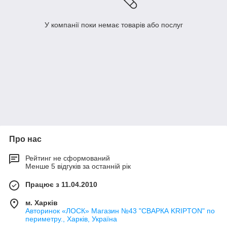
У компанії поки немає товарів або послуг
Про нас
Рейтинг не сформований
Менше 5 відгуків за останній рік
Працює з 11.04.2010
м. Харків
Авторинок «ЛОСК» Магазин №43 "СВАРКА KRIPTON" по
периметру., Харків, Україна