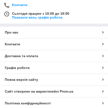
Контакти
Сьогодні працює з 10:00 до 18:00
Показати весь графік роботи
Про нас
Контакти
Доставка та оплата
Графік роботи
Повна версія сайту
Сайт створено на маркетплейсі
Prom.ua
Політика конфіденційності