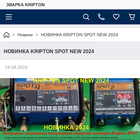
ЗВАРКА KRIPTON
Новини
НОВИНКА KRIPTON SPOT NEW 2024
НОВИНКА KRIPTON SPOT NEW 2024
24.08.2024