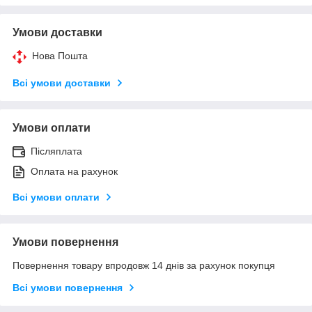
Умови доставки
Нова Пошта
Всі умови доставки
Умови оплати
Післяплата
Оплата на рахунок
Всі умови оплати
Умови повернення
Повернення товару впродовж 14 днів за рахунок покупця
Всі умови повернення