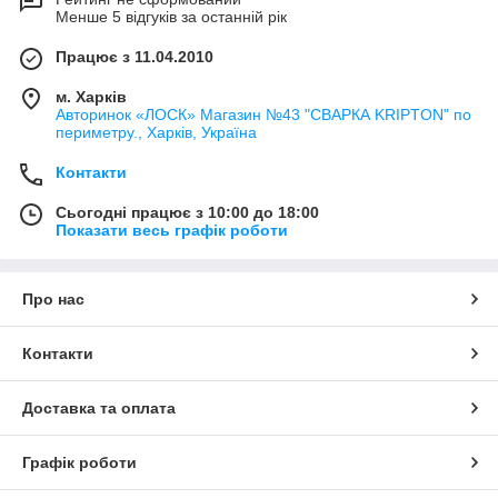
Менше 5 відгуків за останній рік
Працює з 11.04.2010
м. Харків
Авторинок «ЛОСК» Магазин №43 "СВАРКА KRIPTON" по
периметру., Харків, Україна
Контакти
Сьогодні працює з 10:00 до 18:00
Показати весь графік роботи
Про нас
Контакти
Доставка та оплата
Графік роботи