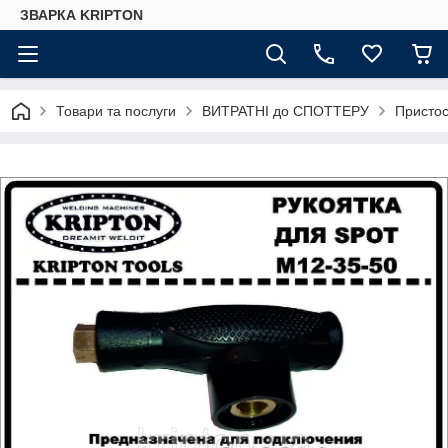
ЗВАРКА KRIPTON
Товари та послуги
ВИТРАТНІ до СПОТТЕРУ
Пристос