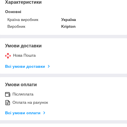
Характеристики
Основні
Країна виробник
Україна
Виробник
Kripton
Умови доставки
Нова Пошта
Всі умови доставки
Умови оплати
Післяплата
Оплата на рахунок
Всі умови оплати