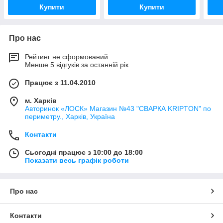
Купити
Купити
Про нас
Рейтинг не сформований
Менше 5 відгуків за останній рік
Працює з 11.04.2010
м. Харків
Авторинок «ЛОСК» Магазин №43 "СВАРКА KRIPTON" по
периметру., Харків, Україна
Контакти
Сьогодні працює з 10:00 до 18:00
Показати весь графік роботи
Про нас
Контакти