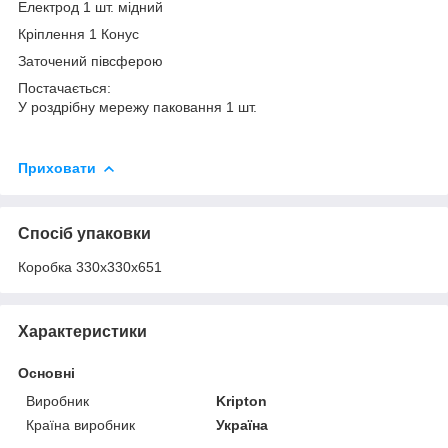
Електрод 1 шт. мідний
Кріплення 1 Конус
Заточений півсферою
Постачається:
У роздрібну мережу паковання 1 шт.
Приховати
Спосіб упаковки
Коробка 330х330х651
Характеристики
Основні
Виробник
Kripton
Країна виробник
Україна