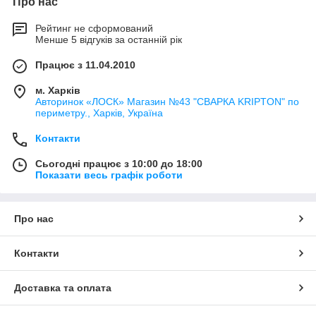
Про нас
Рейтинг не сформований
Менше 5 відгуків за останній рік
Працює з 11.04.2010
м. Харків
Авторинок «ЛОСК» Магазин №43 "СВАРКА KRIPTON" по
периметру., Харків, Україна
Контакти
Сьогодні працює з 10:00 до 18:00
Показати весь графік роботи
Про нас
Контакти
Доставка та оплата