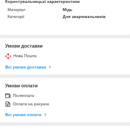
Користувальницькі характеристики
Матеріал
Мідь
Категорії
Для зварювальників
Умови доставки
Нова Пошта
Всі умови доставки
Умови оплати
Післяплата
Оплата на рахунок
Всі умови оплати