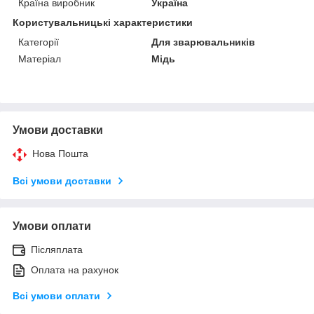
Країна виробник
Україна
Користувальницькі характеристики
Категорії
Для зварювальників
Матеріал
Мідь
Умови доставки
Нова Пошта
Всі умови доставки
Умови оплати
Післяплата
Оплата на рахунок
Всі умови оплати