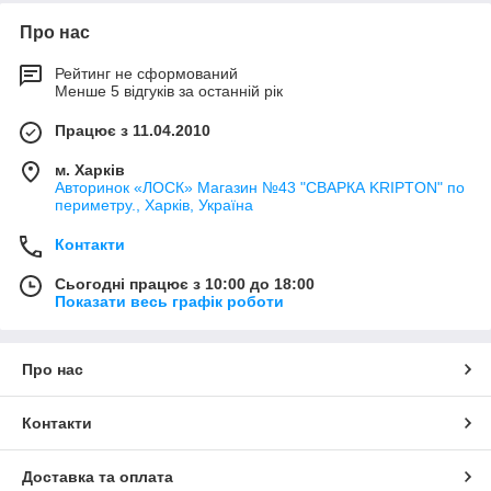
Про нас
Рейтинг не сформований
Менше 5 відгуків за останній рік
Працює з 11.04.2010
м. Харків
Авторинок «ЛОСК» Магазин №43 "СВАРКА KRIPTON" по
периметру., Харків, Україна
Контакти
Сьогодні працює з 10:00 до 18:00
Показати весь графік роботи
Про нас
Контакти
Доставка та оплата